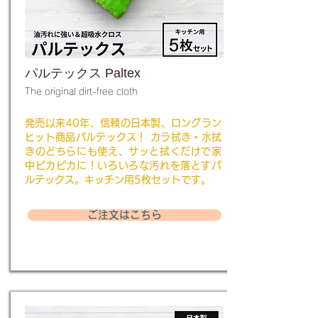
パルテックス Paltex
The original dirt-free cloth
発売以来40年、信頼の日本製、ロングラン
ヒット商品パルテックス！ カラ拭き・水拭
きのどちらにも使え、サッと拭くだけで家
中ピカピカに！いろいろな汚れを落とすパ
ルテックス。キッチン用5枚セットです。
ご注文はこちら