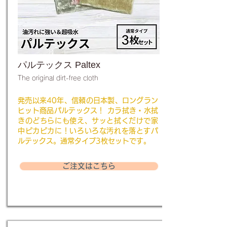
パルテックス Paltex
The original dirt-free cloth
発売以来40年、信頼の日本製、ロングラン
ヒット商品パルテックス！ カラ拭き・水拭
きのどちらにも使え、サッと拭くだけで家
中ピカピカに！いろいろな汚れを落とすパ
ルテックス。通常タイプ3枚セットです。
ご注文はこちら