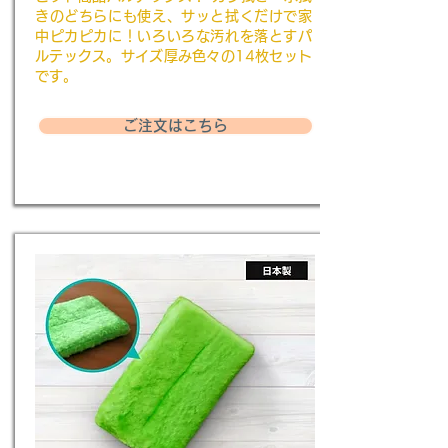
きのどちらにも使え、サッと拭くだけで家
中ピカピカに！いろいろな汚れを落とすパ
ルテックス。サイズ厚み色々の14枚セット
です。
ご注文はこちら