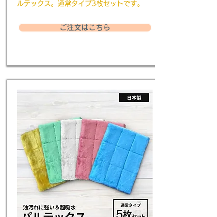
ルテックス。通常タイプ3枚セットです。
ご注文はこちら