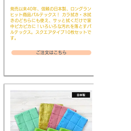
発売以来40年、信頼の日本製、ロングラン
ヒット商品パルテックス！ カラ拭き・水拭
きのどちらにも使え、サッと拭くだけで家
中ピカピカに！いろいろな汚れを落とすパ
ルテックス。スクエアタイプ10枚セットで
す。
ご注文はこちら