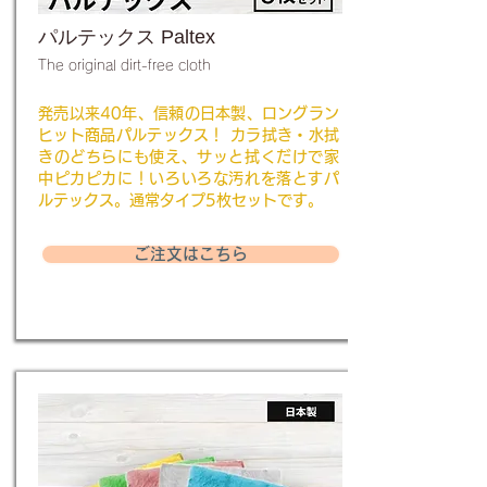
パルテックス Paltex
The original dirt-free cloth
発売以来40年、信頼の日本製、ロングラン
ヒット商品パルテックス！ カラ拭き・水拭
きのどちらにも使え、サッと拭くだけで家
中ピカピカに！いろいろな汚れを落とすパ
ルテックス。通常タイプ5枚セットです。
ご注文はこちら