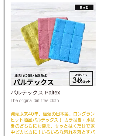
パルテックス Paltex
The original dirt-free cloth
発売以来40年、信頼の日本製、ロングラン
ヒット商品パルテックス！ カラ拭き・水拭
きのどちらにも使え、サッと拭くだけで家
中ピカピカに！いろいろな汚れを落とすパ