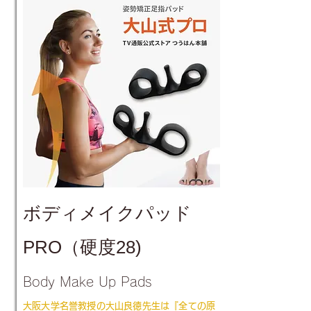
ボディメイクパッド
PRO（硬度28)
Body Make Up Pads
大阪大学名誉教授の大山良徳先生は『全ての原