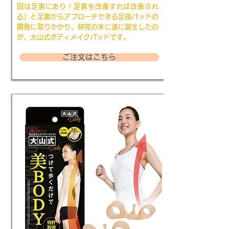
因は足裏にあり！足裏を改善すれば改善され
る』と足裏からアプローチできる足指パッドの
開発に取りかかり、研究の末に遂に誕生したの
が、大山式ボディメイクパッドです。
ご注文はこちら