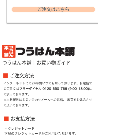
ご注文はこちら
つうはん本舗｜お買い物ガイド
■
ご注文方法
インターネットにて24時間いつでも承っております。お電話で
のご注文は
フリーダイヤル
0120-330-766 (9
:00-18:00)
に
て承っております。
※土日祝日はお問い合わせメールへの返信、 出荷をお休みさせ
て頂いております。
■
お支払方法
・クレジットカード
下記のクレジットカードがご利用いただけます。