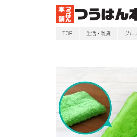
TOP
生活・雑貨
グル