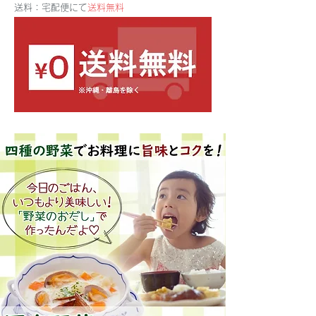
送料：宅配便にて
送料無料