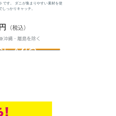
トです。 ダニが集まりやすい素材を使
でしっかりキャッチ。
円
（税込）
) ※沖縄・離島を除く
トに入れる