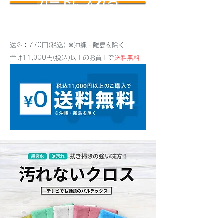
カートに入れる
送料：770円(税込) ※沖縄・離島を除く
合計11,000円(税込)以上のお買上で
送料無料