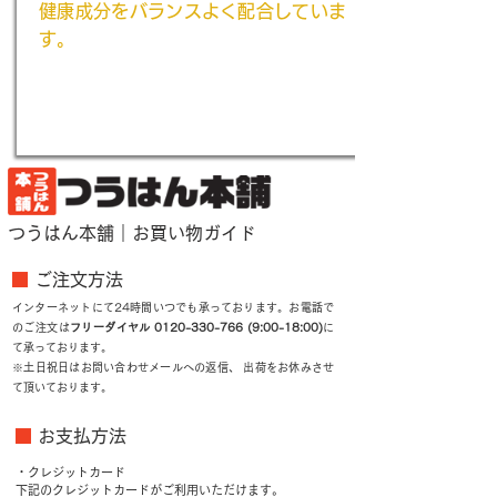
健康成分をバランスよく配合していま
す。
ご注文はこちら
つうはん本舗｜お買い物ガイド
■
ご注文方法
インターネットにて24時間いつでも承っております。お電話で
のご注文は
フリーダイヤル
0120-330-766 (9
:00-18:00)
に
て承っております。
※土日祝日はお問い合わせメールへの返信、 出荷をお休みさせ
て頂いております。
■
お支払方法
・クレジットカード
下記のクレジットカードがご利用いただけます。