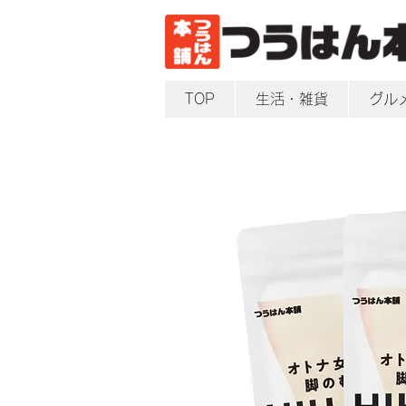
TOP
生活・雑貨
グル