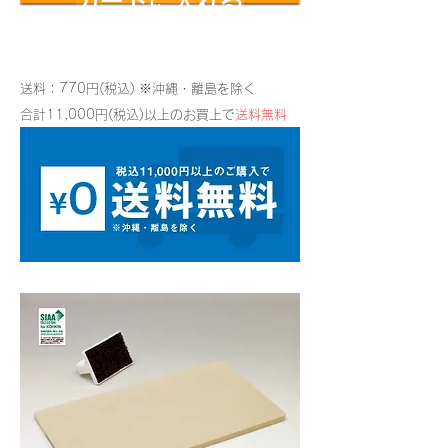
カートに入れる
送料：770円(税込) ※沖縄・離島を除く
合計11,000円(税込)以上のお買上で
送料無料