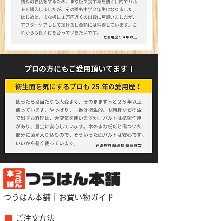
つうはん本舗｜お買い物ガイド
■
ご注文方法