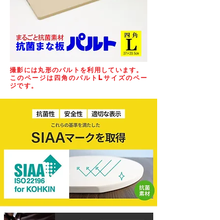
撮影には丸形のパルトを利用しています。
このページは四角のパルトLサイズのペー
ジです。