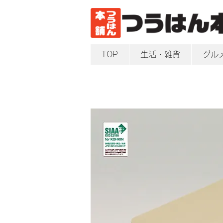
TOP
生活・雑貨
グル