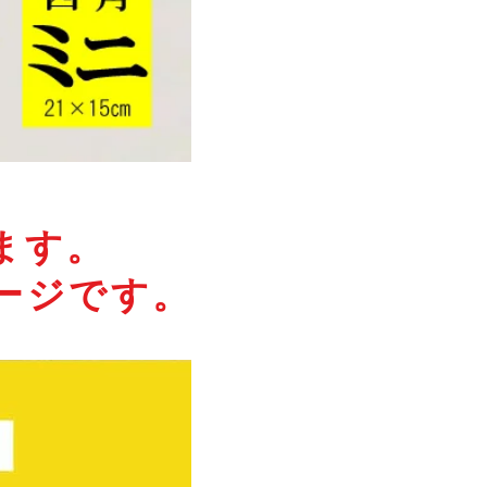
ます。
ージです。