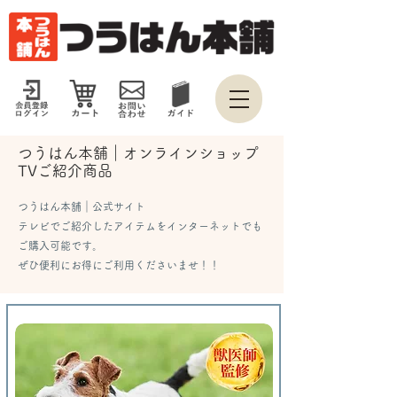
つうはん本舗​｜オンラインショップ
TVご紹介商品
つうはん本舗｜公式サイト
テレビでご紹介したアイテムをインターネットでも
ご購入可能です。
​ぜひ便利にお得にご利用くださいませ！！