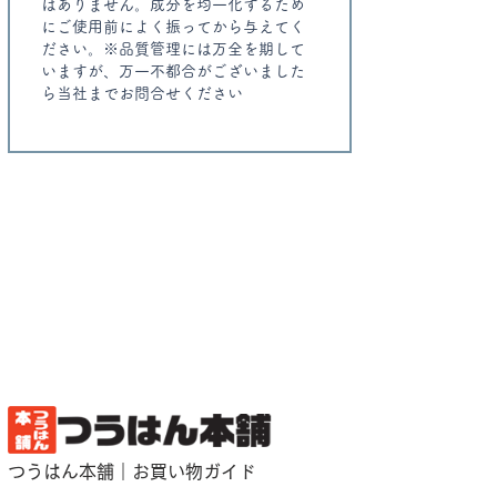
はありません。成分を均一化するため
にご使用前によく振ってから与えてく
ださい。※品質管理には万全を期して
いますが、万一不都合がございました
ら当社までお問合せください
つうはん本舗｜お買い物ガイド