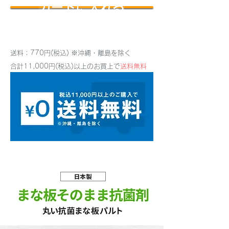
カートに入れる
送料：770円(税込) ※沖縄・離島を除く
合計11,000円(税込)以上のお買上で
送料無料