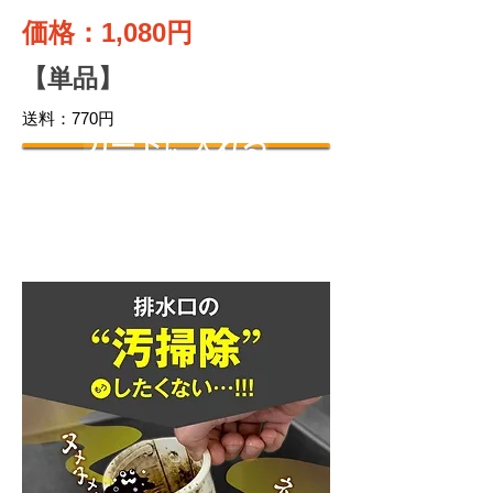
価格：1,080円
【単品】
送料：770円
カートに入れる