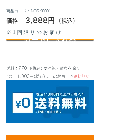
商品コード：NOSK0001
3,888
円
価格
（税込）
※1回限りのお届け
カートに入れる
送料：770円(税込) ※沖縄・離島を除く
合計11,000円(税込)以上のお買上で
送料無料