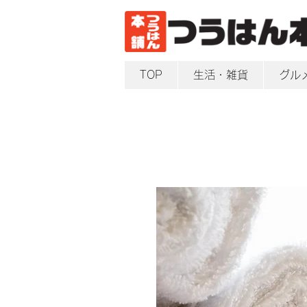
TOP
生活・雑貨
グル