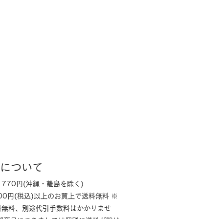
について
770円(沖縄・離島を除く)
000円(税込)以上のお買上で送料無料 ※
料無料、別途代引手数料はかかりませ