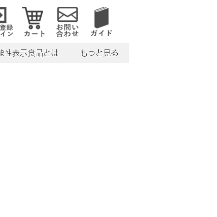
能性表示食品とは
もっと見る