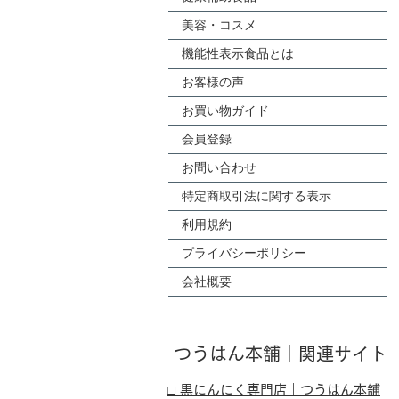
美容・コスメ
機能性表示食品とは
お客様の声
お買い物ガイド
会員登録
お問い合わせ
特定商取引法に関する表示
利用規約
プライバシーポリシー
会社概要
​つうはん本舗｜関連サイト
□ 黒にんにく専門店｜つうはん本舗