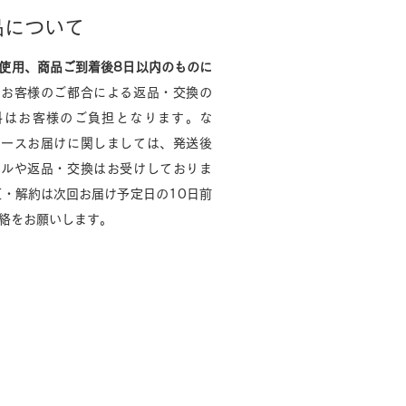
品について
使用、商品ご到着後8日以内のものに
。
お客様のご都合による返品・交換の
料はお客様のご負担となります。な
コースお届けに関しましては、発送後
セルや返品・交換はお受けしておりま
更・解約は次回お届け予定日の10日前
絡をお願いします。